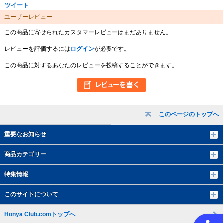
ツイート
ユーザーレビュー
この商品に寄せられたカスタマーレビューはまだありません。
レビューを評価するには
ログイン
が必要です。
この商品に対するあなたのレビューを投稿することができます。
このページのトップへ
重要なお知らせ
商品カテゴリー
特集情報
このサイトについて
Honya Club.comトップへ