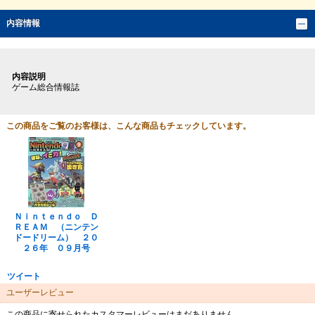
内容情報
内容説明
ゲーム総合情報誌
この商品をご覧のお客様は、こんな商品もチェックしています。
Ｎｉｎｔｅｎｄｏ Ｄ
ＲＥＡＭ （ニンテン
ドードリーム） ２０
２６年 ０９月号
ツイート
ユーザーレビュー
この商品に寄せられたカスタマーレビューはまだありません。