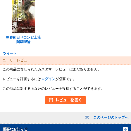
馬券術日刊コンピ上流
階級理論
ツイート
ユーザーレビュー
この商品に寄せられたカスタマーレビューはまだありません。
レビューを評価するには
ログイン
が必要です。
この商品に対するあなたのレビューを投稿することができます。
このページのトップへ
重要なお知らせ