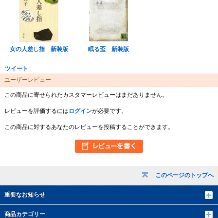
女の人差し指 新装版
眠る盃 新装版
ツイート
ユーザーレビュー
この商品に寄せられたカスタマーレビューはまだありません。
レビューを評価するには
ログイン
が必要です。
この商品に対するあなたのレビューを投稿することができます。
このページのトップへ
重要なお知らせ
商品カテゴリー