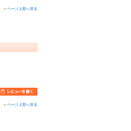
ページ上部へ戻る
ページ上部へ戻る