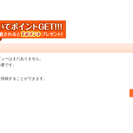
ビューはまだありません。
必要です。
を投稿することができます。