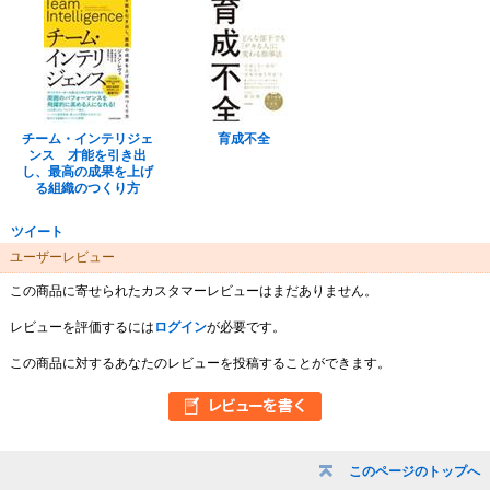
チーム・インテリジェ
育成不全
ンス 才能を引き出
し、最高の成果を上げ
る組織のつくり方
ツイート
ユーザーレビュー
この商品に寄せられたカスタマーレビューはまだありません。
レビューを評価するには
ログイン
が必要です。
この商品に対するあなたのレビューを投稿することができます。
このページのトップへ