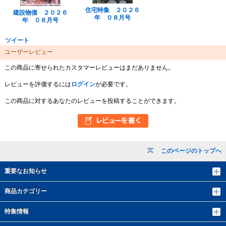
住宅特集 ２０２６
建設物価 ２０２６
年 ０８月号
年 ０８月号
ツイート
ユーザーレビュー
この商品に寄せられたカスタマーレビューはまだありません。
レビューを評価するには
ログイン
が必要です。
この商品に対するあなたのレビューを投稿することができます。
このページのトップへ
重要なお知らせ
商品カテゴリー
特集情報