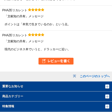
PHAZEリカレント
「文献知の共有」メッセージ
ポイントは「本気で生きているのか」という点。
PHAZEリカレント
「文献知の共有」メッセージ
現代のビジネス本でいうと、ドラッカーに近い。
このページのトップへ
重要なお知らせ
商品カテゴリー
特集情報