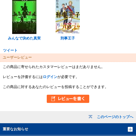
みんなで決めた真実
刑事王子
ツイート
ユーザーレビュー
この商品に寄せられたカスタマーレビューはまだありません。
レビューを評価するには
ログイン
が必要です。
この商品に対するあなたのレビューを投稿することができます。
このページのトップへ
重要なお知らせ