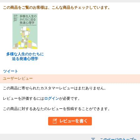
この商品をご覧のお客様は、こんな商品もチェックしています。
多様な人生のかたちに
迫る発達心理学
ツイート
ユーザーレビュー
この商品に寄せられたカスタマーレビューはまだありません。
レビューを評価するには
ログイン
が必要です。
この商品に対するあなたのレビューを投稿することができます。
このページのトップへ