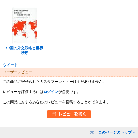
中国の外交戦略と世界
秩序
ツイート
ユーザーレビュー
この商品に寄せられたカスタマーレビューはまだありません。
レビューを評価するには
ログイン
が必要です。
この商品に対するあなたのレビューを投稿することができます。
このページのトップへ