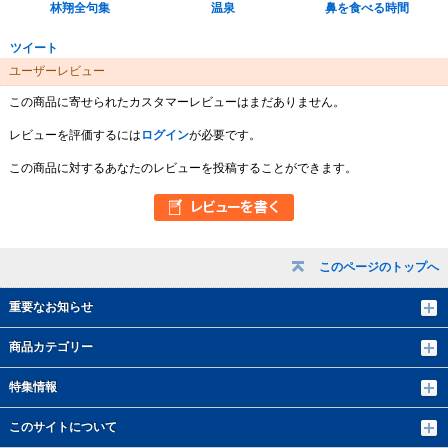
林翔全句集
温泉
鼻を食べる時間
ツイート
ユーザーレビュー
この商品に寄せられたカスタマーレビューはまだありません。
レビューを評価するには
ログイン
が必要です。
この商品に対するあなたのレビューを投稿することができます。
このページのトップへ
重要なお知らせ
商品カテゴリー
特集情報
このサイトについて