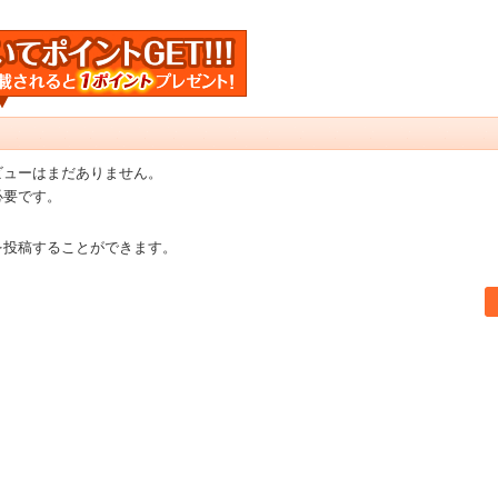
ビューはまだありません。
必要です。
を投稿することができます。