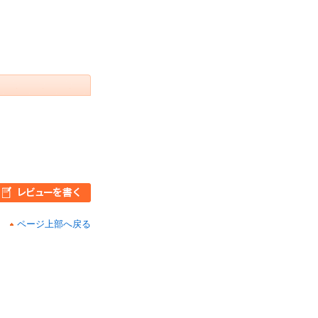
ページ上部へ戻る