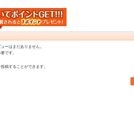
ビューはまだありません。
必要です。
を投稿することができます。