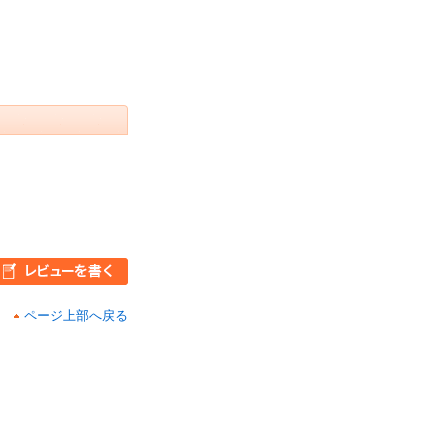
ページ上部へ戻る