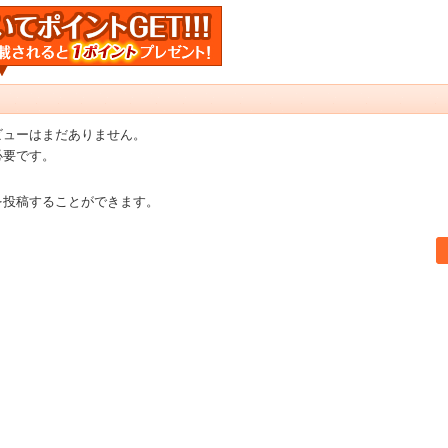
ビューはまだありません。
必要です。
を投稿することができます。