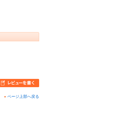
ページ上部へ戻る