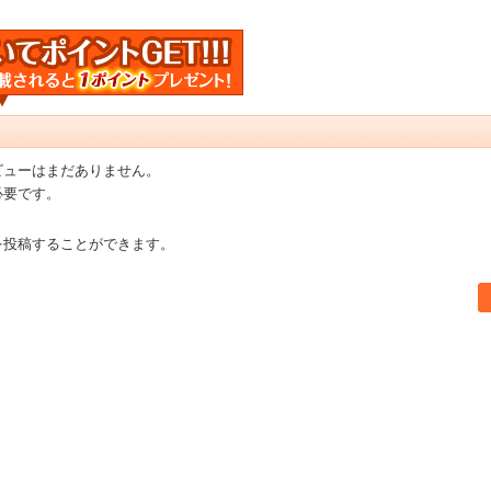
ビューはまだありません。
必要です。
を投稿することができます。