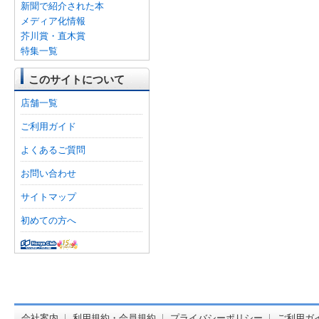
新聞で紹介された本
メディア化情報
芥川賞・直木賞
特集一覧
このサイトについて
店舗一覧
ご利用ガイド
よくあるご質問
お問い合わせ
サイトマップ
初めての方へ
オンライン
会社案内
利用規約・会員規約
プライバシーポリシー
ご利用ガ