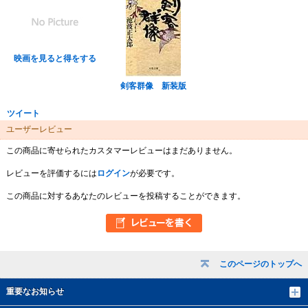
映画を見ると得をする
剣客群像 新装版
ツイート
ユーザーレビュー
この商品に寄せられたカスタマーレビューはまだありません。
レビューを評価するには
ログイン
が必要です。
この商品に対するあなたのレビューを投稿することができます。
このページのトップへ
重要なお知らせ