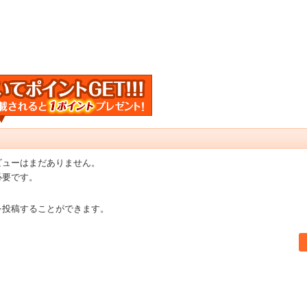
ビューはまだありません。
必要です。
を投稿することができます。