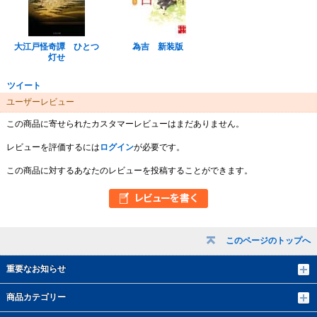
大江戸怪奇譚 ひとつ
為吉 新装版
灯せ
ツイート
ユーザーレビュー
この商品に寄せられたカスタマーレビューはまだありません。
レビューを評価するには
ログイン
が必要です。
この商品に対するあなたのレビューを投稿することができます。
このページのトップへ
重要なお知らせ
商品カテゴリー