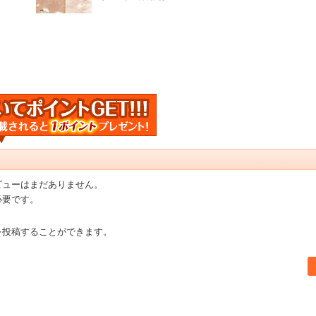
ビューはまだありません。
必要です。
を投稿することができます。