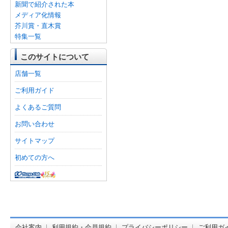
新聞で紹介された本
メディア化情報
芥川賞・直木賞
特集一覧
このサイトについて
店舗一覧
ご利用ガイド
よくあるご質問
お問い合わせ
サイトマップ
初めての方へ
オンライン
会社案内
利用規約・会員規約
プライバシーポリシー
ご利用ガ