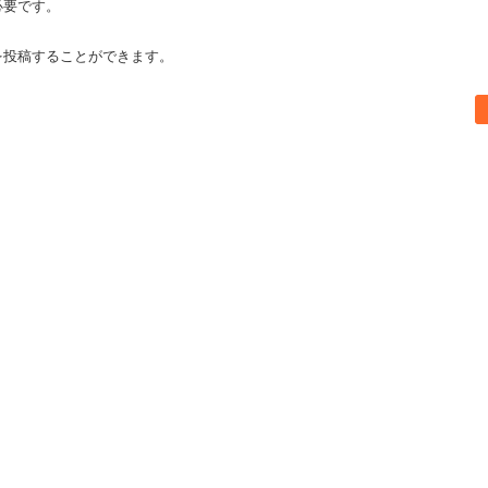
必要です。
を投稿することができます。