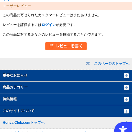
ユーザーレビュー
この商品に寄せられたカスタマーレビューはまだありません。
レビューを評価するには
ログイン
が必要です。
この商品に対するあなたのレビューを投稿することができます。
このページのトップへ
重要なお知らせ
商品カテゴリー
特集情報
このサイトについて
Honya Club.comトップへ