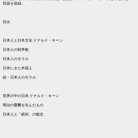
対談を収録。
目次
日本人と日本文化 ドナルド・キーン
日本人の戦争観
日本人のモラル
日本にきた外国人
続・日本人のモラル
世界の中の日本 ドナルド・キーン
明治の憂鬱を生んだもの
日本人と「絶対」の観念