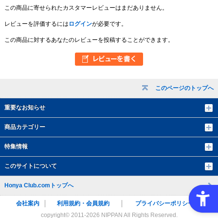
この商品に寄せられたカスタマーレビューはまだありません。
レビューを評価するには
ログイン
が必要です。
この商品に対するあなたのレビューを投稿することができます。
このページのトップへ
重要なお知らせ
商品カテゴリー
特集情報
このサイトについて
Honya Club.comトップへ
会社案内
利用規約・会員規約
プライバシーポリシー
copyright© 2011-
2026 NIPPAN All Rights Reserved.