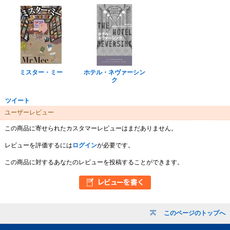
ミスター・ミー
ホテル・ネヴァーシン
ク
ツイート
ユーザーレビュー
この商品に寄せられたカスタマーレビューはまだありません。
レビューを評価するには
ログイン
が必要です。
この商品に対するあなたのレビューを投稿することができます。
このページのトップへ