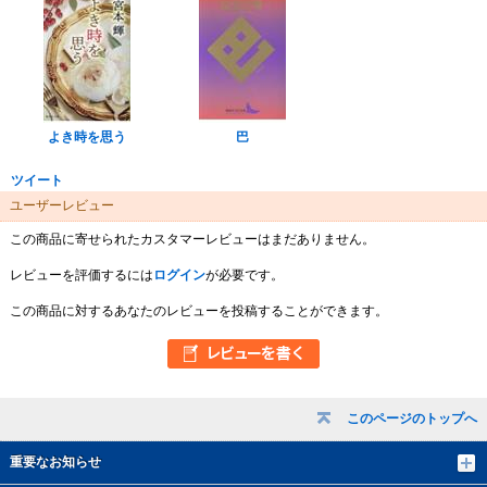
よき時を思う
巴
ツイート
ユーザーレビュー
この商品に寄せられたカスタマーレビューはまだありません。
レビューを評価するには
ログイン
が必要です。
この商品に対するあなたのレビューを投稿することができます。
このページのトップへ
重要なお知らせ