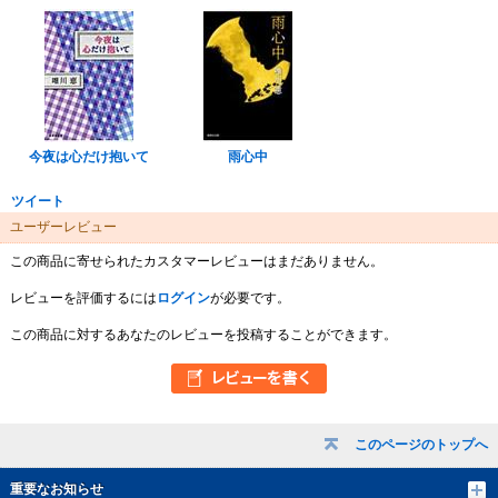
今夜は心だけ抱いて
雨心中
ツイート
ユーザーレビュー
この商品に寄せられたカスタマーレビューはまだありません。
レビューを評価するには
ログイン
が必要です。
この商品に対するあなたのレビューを投稿することができます。
このページのトップへ
重要なお知らせ