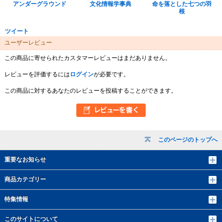
アンダーグラウンド
文化情報学事典
命を落とした七つの羽
根
ツイート
ユーザーレビュー
この商品に寄せられたカスタマーレビューはまだありません。
レビューを評価するには
ログイン
が必要です。
この商品に対するあなたのレビューを投稿することができます。
このページのトップへ
重要なお知らせ
商品カテゴリー
特集情報
このサイトについて