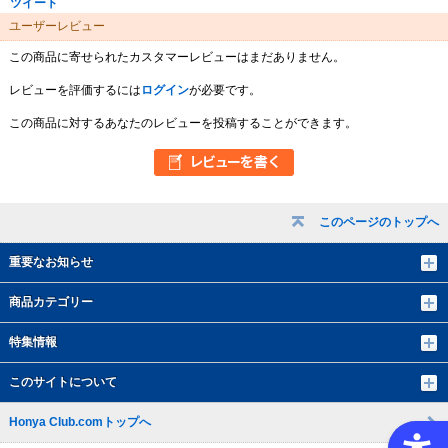
ツイート
ユーザーレビュー
この商品に寄せられたカスタマーレビューはまだありません。
レビューを評価するには
ログイン
が必要です。
この商品に対するあなたのレビューを投稿することができます。
このページのトップへ
重要なお知らせ
商品カテゴリー
特集情報
このサイトについて
Honya Club.comトップへ