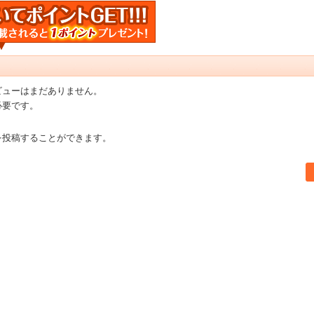
ビューはまだありません。
必要です。
を投稿することができます。