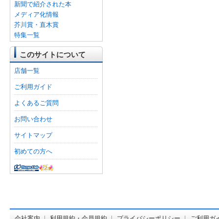
新聞で紹介された本
メディア化情報
芥川賞・直木賞
特集一覧
このサイトについて
店舗一覧
ご利用ガイド
よくあるご質問
お問い合わせ
サイトマップ
初めての方へ
オンライン
会社案内
利用規約・会員規約
プライバシーポリシー
ご利用ガ