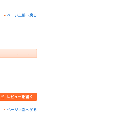
ページ上部へ戻る
ページ上部へ戻る