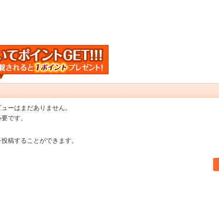
ビューはまだありません。
必要です。
を投稿することができます。