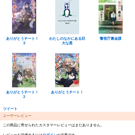
ありがとうチート！
わたしのなかにある巨
警視庁裏金課
３
大な星
ありがとうチート！
ありがとうチート！
２
ツイート
ユーザーレビュー
この商品に寄せられたカスタマーレビューはまだありません。