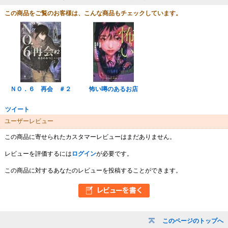
この商品をご覧のお客様は、こんな商品もチェックしています。
ＮＯ．６ 再会 ＃２
怖い噂のあるお店
ツイート
ユーザーレビュー
この商品に寄せられたカスタマーレビューはまだありません。
レビューを評価するには
ログイン
が必要です。
この商品に対するあなたのレビューを投稿することができます。
このページのトップへ