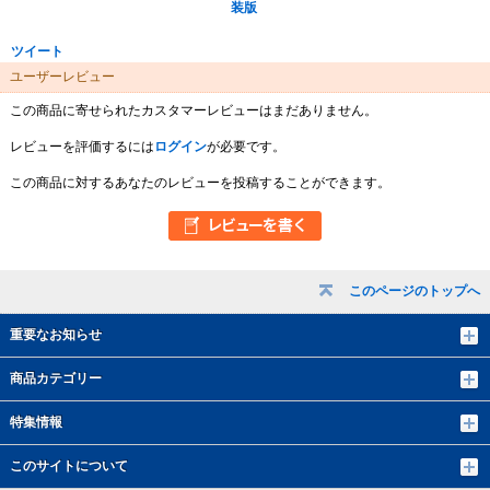
装版
ツイート
ユーザーレビュー
この商品に寄せられたカスタマーレビューはまだありません。
レビューを評価するには
ログイン
が必要です。
この商品に対するあなたのレビューを投稿することができます。
このページのトップへ
重要なお知らせ
商品カテゴリー
特集情報
このサイトについて