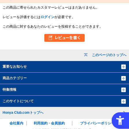
この商品に寄せられたカスタマーレビューはまだありません。
レビューを評価するには
ログイン
が必要です。
この商品に対するあなたのレビューを投稿することができます。
このページのトップへ
重要なお知らせ
商品カテゴリー
特集情報
このサイトについて
Honya Club.comトップへ
会社案内
利用規約・会員規約
プライバシーポリシー