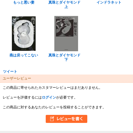
もっと悪い妻
真珠とダイヤモンド
インドラネット
上
燕は戻ってこない
真珠とダイヤモンド
下
ツイート
ユーザーレビュー
この商品に寄せられたカスタマーレビューはまだありません。
レビューを評価するには
ログイン
が必要です。
この商品に対するあなたのレビューを投稿することができます。