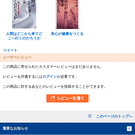
人間はどこから来てど
良心が健康をつくる
こへ行くのだろうか
ツイート
ユーザーレビュー
この商品に寄せられたカスタマーレビューはまだありません。
レビューを評価するには
ログイン
が必要です。
この商品に対するあなたのレビューを投稿することができます。
このページのトップへ
重要なお知らせ