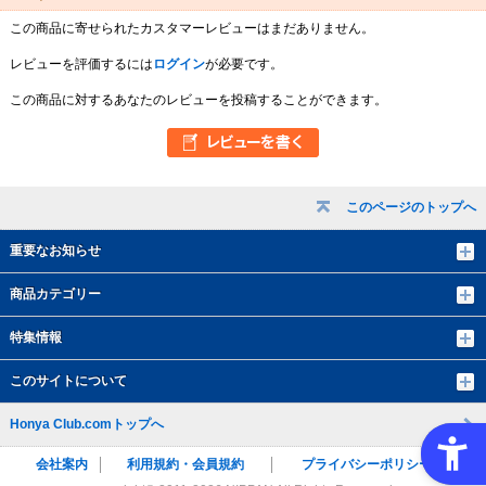
この商品に寄せられたカスタマーレビューはまだありません。
レビューを評価するには
ログイン
が必要です。
この商品に対するあなたのレビューを投稿することができます。
このページのトップへ
重要なお知らせ
商品カテゴリー
特集情報
このサイトについて
Honya Club.comトップへ
会社案内
利用規約・会員規約
プライバシーポリシー