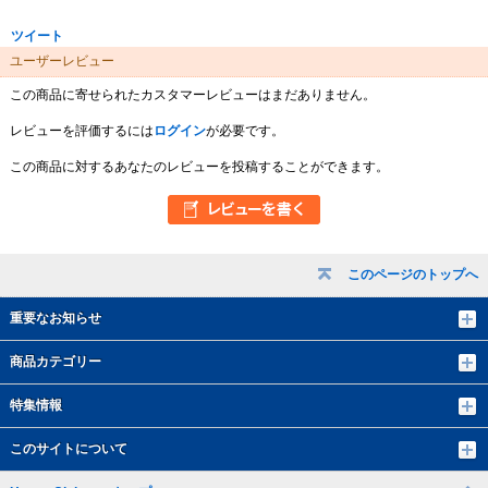
ツイート
ユーザーレビュー
この商品に寄せられたカスタマーレビューはまだありません。
レビューを評価するには
ログイン
が必要です。
この商品に対するあなたのレビューを投稿することができます。
このページのトップへ
重要なお知らせ
商品カテゴリー
特集情報
このサイトについて