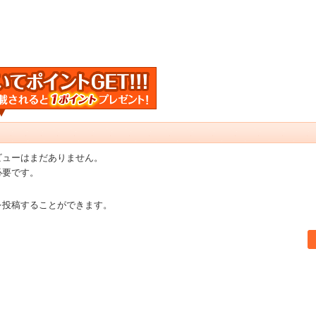
ビューはまだありません。
必要です。
を投稿することができます。