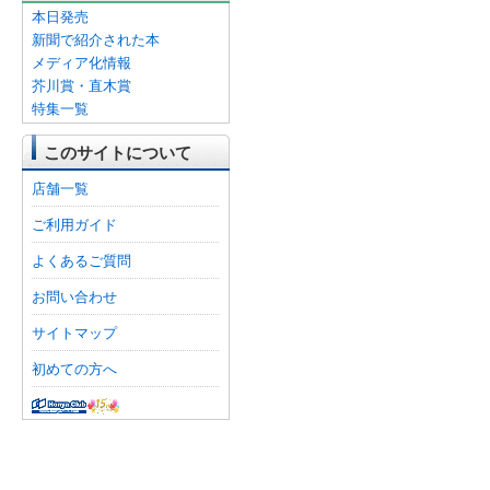
本日発売
新聞で紹介された本
メディア化情報
芥川賞・直木賞
特集一覧
このサイトについて
店舗一覧
ご利用ガイド
よくあるご質問
お問い合わせ
サイトマップ
初めての方へ
オンライン