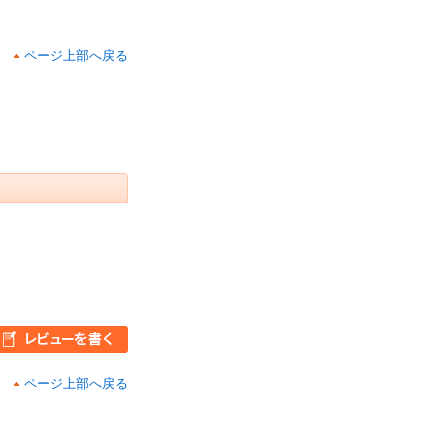
ページ上部へ戻る
ページ上部へ戻る