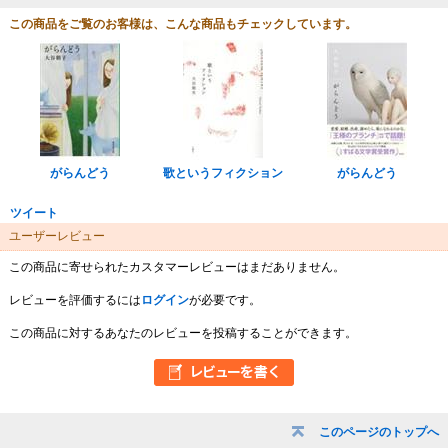
この商品をご覧のお客様は、こんな商品もチェックしています。
がらんどう
歌というフィクション
がらんどう
ツイート
ユーザーレビュー
この商品に寄せられたカスタマーレビューはまだありません。
レビューを評価するには
ログイン
が必要です。
この商品に対するあなたのレビューを投稿することができます。
このページのトップへ