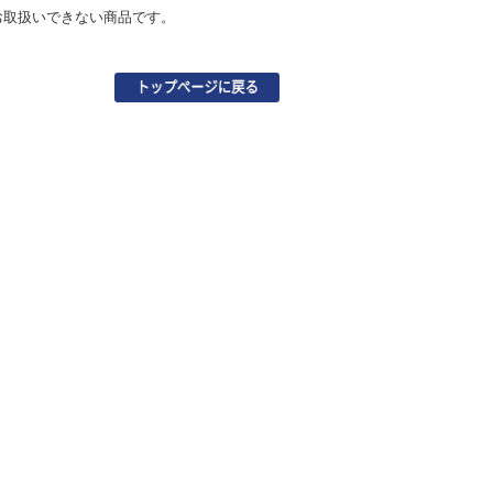
お取扱いできない商品です。