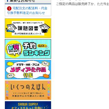
重要なお知らせ
ご指定の商品は販売終了か、ただ今
宅配注文の配送料・代金
引換手数料改定のお知らせ