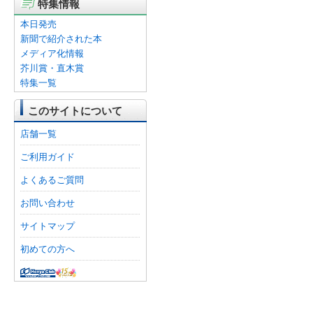
特集情報
本日発売
新聞で紹介された本
メディア化情報
芥川賞・直木賞
特集一覧
このサイトについて
店舗一覧
ご利用ガイド
よくあるご質問
お問い合わせ
サイトマップ
初めての方へ