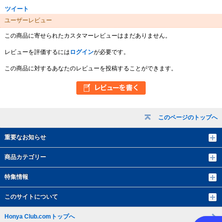
ツイート
ユーザーレビュー
この商品に寄せられたカスタマーレビューはまだありません。
レビューを評価するには
ログイン
が必要です。
この商品に対するあなたのレビューを投稿することができます。
このページのトップへ
重要なお知らせ
商品カテゴリー
特集情報
このサイトについて
Honya Club.comトップへ