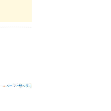
ページ上部へ戻る