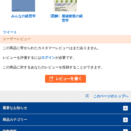
みんなの経営学
〈図解〉価値創造の経
営学
ツイート
ユーザーレビュー
この商品に寄せられたカスタマーレビューはまだありません。
レビューを評価するには
ログイン
が必要です。
この商品に対するあなたのレビューを投稿することができます。
このページのトップへ
重要なお知らせ
商品カテゴリー