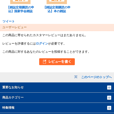
【雑誌定期購読の申
【雑誌定期購読の申
込】国家学会雑誌
込】本の雑誌
ツイート
ユーザーレビュー
この商品に寄せられたカスタマーレビューはまだありません。
レビューを評価するには
ログイン
が必要です。
この商品に対するあなたのレビューを投稿することができます。
このページのトップへ
重要なお知らせ
商品カテゴリー
特集情報