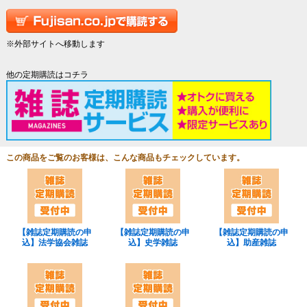
※外部サイトへ移動します
他の定期購読はコチラ
この商品をご覧のお客様は、こんな商品もチェックしています。
【雑誌定期購読の申
【雑誌定期購読の申
【雑誌定期購読の申
込】法学協会雑誌
込】史学雑誌
込】助産雑誌