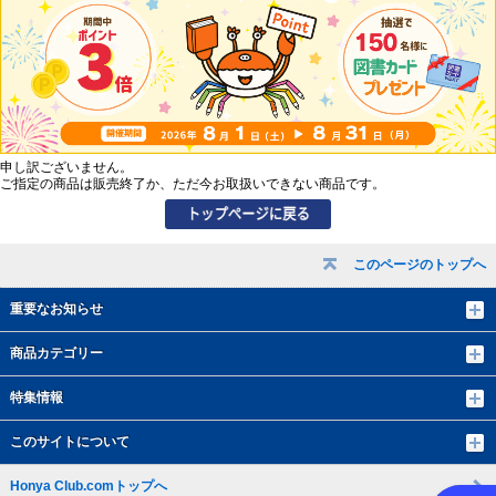
申し訳ございません。
ご指定の商品は販売終了か、ただ今お取扱いできない商品です。
このページのトップへ
重要なお知らせ
商品カテゴリー
特集情報
このサイトについて
Honya Club.comトップへ