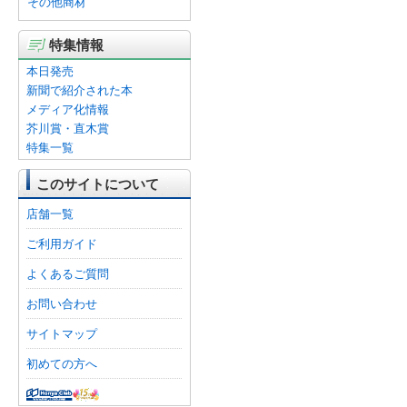
その他商材
特集情報
本日発売
新聞で紹介された本
メディア化情報
芥川賞・直木賞
特集一覧
このサイトについて
店舗一覧
ご利用ガイド
よくあるご質問
お問い合わせ
サイトマップ
初めての方へ