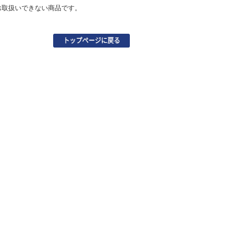
お取扱いできない商品です。