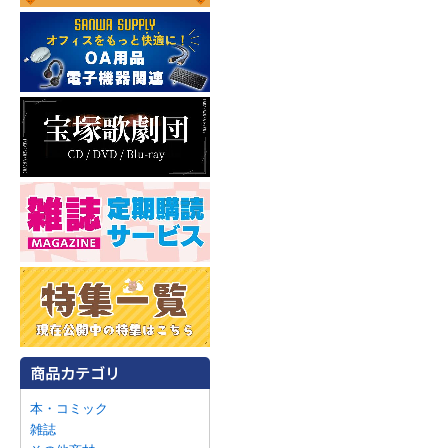
本・コミック
雑誌