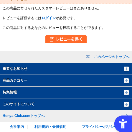
この商品に寄せられたカスタマーレビューはまだありません。
レビューを評価するには
ログイン
が必要です。
この商品に対するあなたのレビューを投稿することができます。
このページのトップへ
重要なお知らせ
商品カテゴリー
特集情報
このサイトについて
Honya Club.comトップへ
会社案内
利用規約・会員規約
プライバシーポリシー