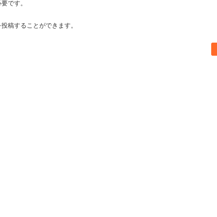
必要です。
を投稿することができます。