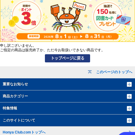
申し訳ございません。
ご指定の商品は販売終了か、ただ今お取扱いできない商品です。
このページのトップへ
重要なお知らせ
商品カテゴリー
特集情報
このサイトについて
Honya Club.comトップへ